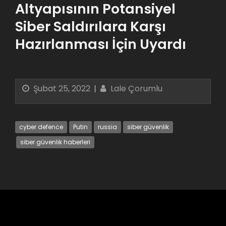
Altyapısının Potansiyel
Siber Saldırılara Karşı
Hazırlanması İçin Uyardı
Şubat 25, 2022
Lale Çorumlu
cyber defence
Putin
russia
siber güvenlik
siber güvenlik haberleri