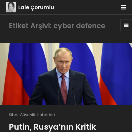
Lale Çorumlu
Etiket Arşivi: cyber defence
Siber Güvenlik Haberleri
Putin, Rusya’nın Kritik