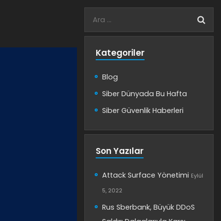
Kategoriler
Blog
Siber Dünyada Bu Hafta
Siber Güvenlik Haberleri
Son Yazılar
Attack Surface Yönetimi
Eylül
5, 2022
Rus Sberbank, Büyük DDoS