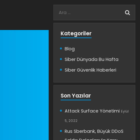
Kategoriler
Blog
Siber Dünyada Bu Hafta
Siber Güvenlik Haberleri
Son Yazılar
Attack Surface Yönetimi
Eylül
5, 2022
Rus Sberbank, Büyük DDoS