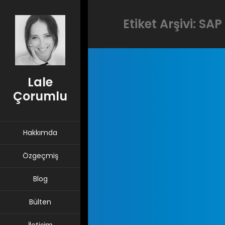
Etiket Arşivi: SAP
Lale
Çorumlu
Hakkımda
Özgeçmiş
Blog
Bülten