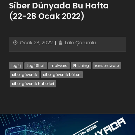
Siber Dünyada Bu Hafta
(22-28 Ocak 2022)
Ocak 28, 2022
Lale Çorumlu
log4j
Log4Shell
malware
Phishing
ransomware
siber güvenlik
siber güvenlik bülten
siber güvenlik haberleri