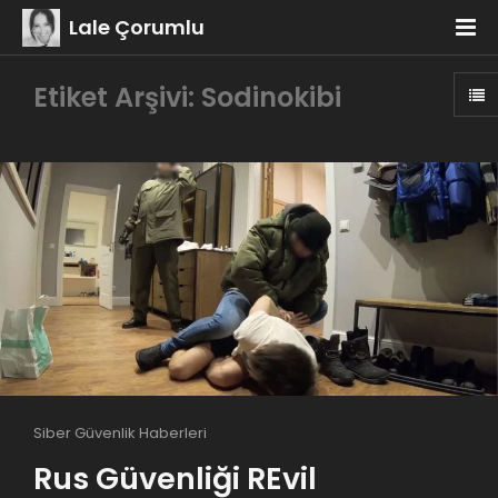
Lale Çorumlu
Etiket Arşivi: Sodinokibi
Siber Güvenlik Haberleri
Rus Güvenliği REvil