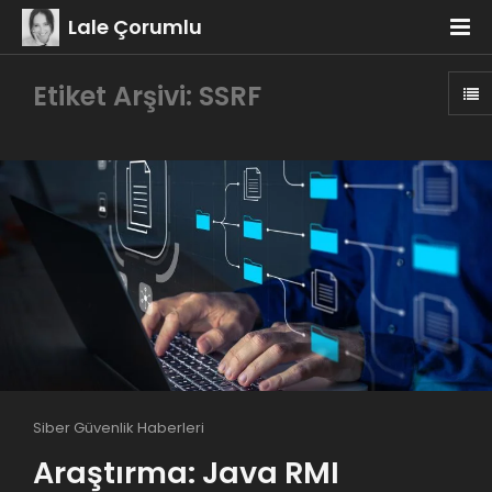
Lale Çorumlu
Etiket Arşivi: SSRF
Siber Güvenlik Haberleri
Araştırma: Java RMI