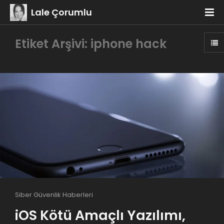
Lale Çorumlu
Etiket Arşivi: iphone hack
Siber Güvenlik Haberleri
iOS Kötü Amaçlı Yazılımı,