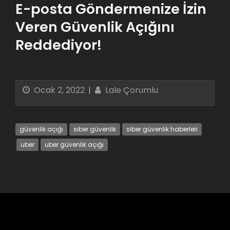
E-posta Göndermenize İzin
Veren Güvenlik Açığını
Reddediyor!
Ocak 2, 2022
Lale Çorumlu
güvenlik açığı
siber güvenlik
siber güvenlik haberleri
uber
uber güvenlik açığı